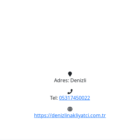
Adres:
Denizli
Tel:
05317450022
https://denizlinakliyatci.com.tr