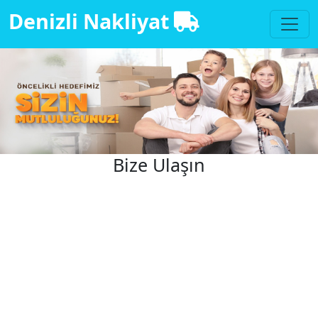
Denizli Nakliyat
Bize Ulaşın